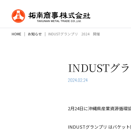
HOME
お知らせ
INDUSTグランプリ 2024 開催
INDUSTグ
2024.02.24
2月24日に沖縄県産業資源循環
INDUSTグランプリ はバケ