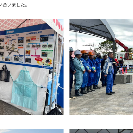
い合いました。