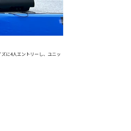
イズに4人エントリーし、ユニッ