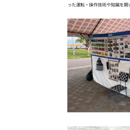
った運転・操作技術や知識を競