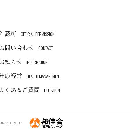
許認可
OFFICIAL PERMISSION
お問い合わせ
CONTACT
お知らせ
INFORMATION
健康経営
HEALTH MANAGEMENT
よくあるご質問
QUESTION
AKUNAN-GROUP