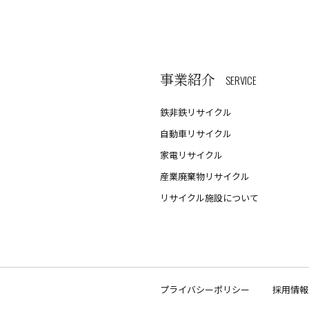
事業紹介
SERVICE
鉄非鉄リサイクル
自動車リサイクル
家電リサイクル
産業廃棄物リサイクル
リサイクル施設について
プライバシーポリシー
採用情報