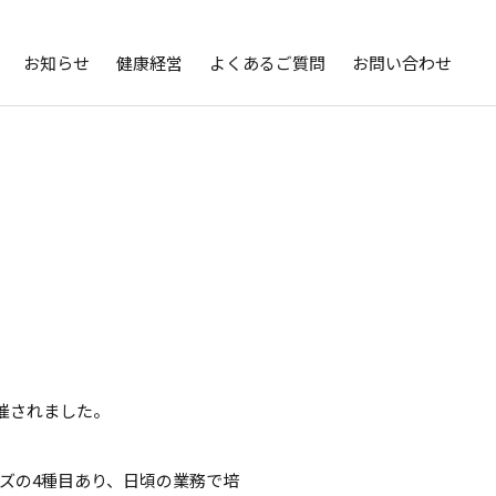
お知らせ
健康経営
よくあるご質問
お問い合わせ
開催されました。
イズの4種目あり、日頃の業務で培