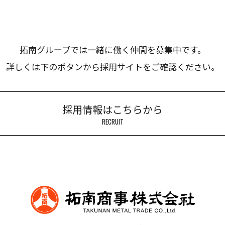
拓南グループでは一緒に働く仲間を募集中です。
詳しくは下のボタンから採用サイトをご確認ください。
採用情報はこちらから
RECRUIT