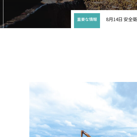
8月14日 安
重要な情報