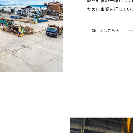
成を経営の一環として
ために事業を行ってい
詳しくはこちら