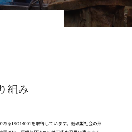
取り組み
あるISO14001を取得しています。循環型社会の形