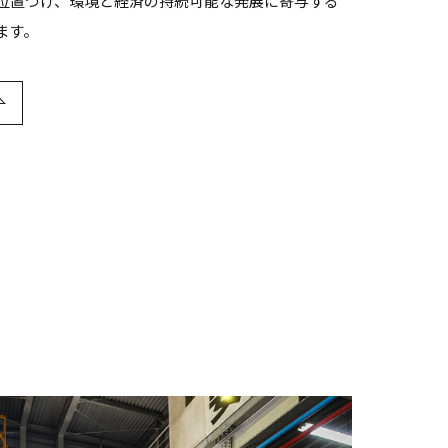
位置づけ、環境と経済の持続可能な発展に寄与する
ます。