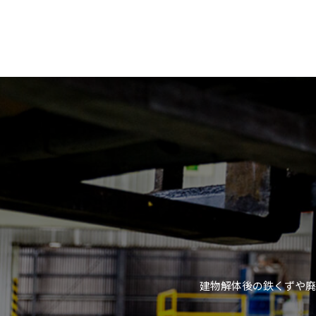
建物解体後の鉄くずや廃