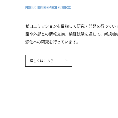
PRODUCTION RESEARCH BUSINESS
ゼロエミッションを目指して研究・開発を行ってい
議や外部との情報交換、検証試験を通して、新規機
源化への研究を行っています。
詳しくはこちら