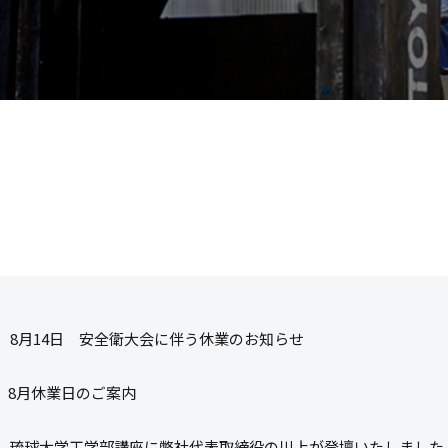
8月14日 安全衛大会に伴う休業のお知らせ
8月休業日のご案内
琉球大学工学部講座に弊社代表取締役の川上が登壇いたしました