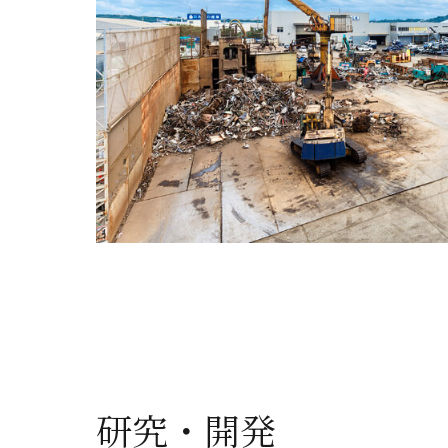
研究・開発