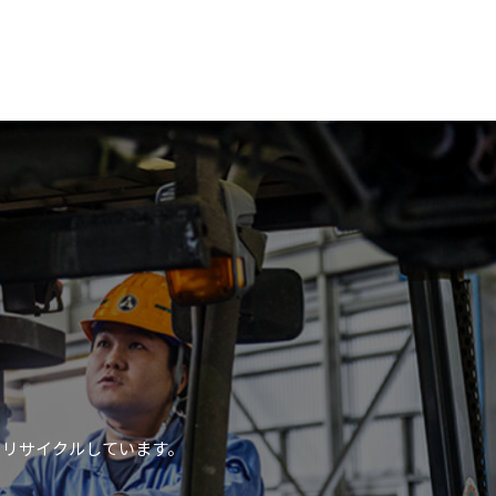
、リサイクルしています。