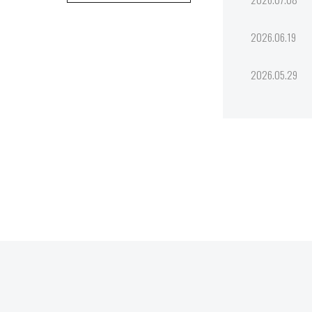
2026.06.19
2026.05.29