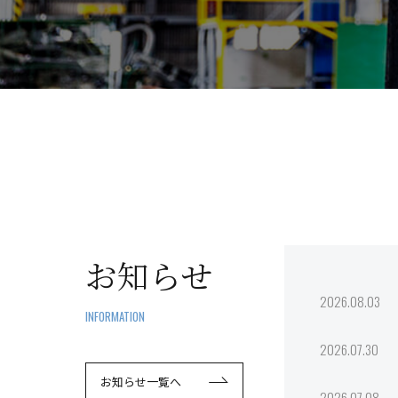
お知らせ
2026.08.03
INFORMATION
2026.07.30
お知らせ一覧へ
2026.07.08