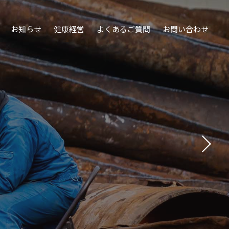
お知らせ
健康経営
よくあるご質問
お問い合わせ